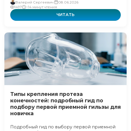
Валерий Сергеевич
08.06.2026
1497
~14 минут чтения
ЧИТАТЬ
Типы крепления протеза
конечностей: подробный гид по
подбору первой приемной гильзы для
новичка
Подробный гид по выбору первой приемной