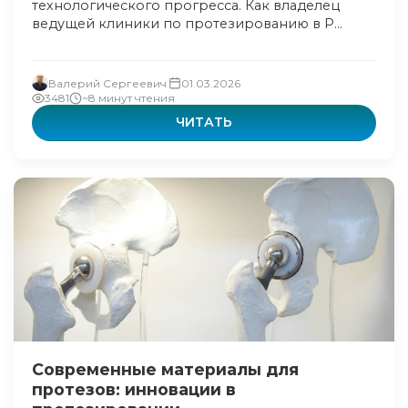
технологического прогресса. Как владелец
ведущей клиники по протезированию в Р...
Валерий Сергеевич
01.03.2026
3481
~8 минут чтения
ЧИТАТЬ
Современные материалы для
протезов: инновации в