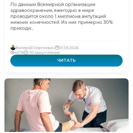
По данным Всемирной организации
здравоохранения, ежегодно в мире
проводится около 1 миллиона ампутаций
нижних конечностей. Из них примерно 30%
приходи...
Валерий Сергеевич
01.03.2026
4076
~10 минут чтения
ЧИТАТЬ