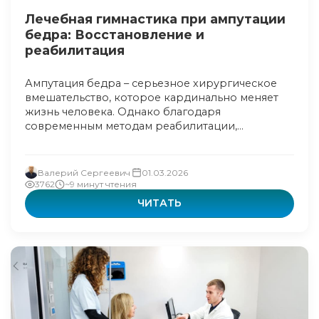
Лечебная гимнастика при ампутации
бедра: Восстановление и
реабилитация
Ампутация бедра – серьезное хирургическое
вмешательство, которое кардинально меняет
жизнь человека. Однако благодаря
современным методам реабилитации,...
Валерий Сергеевич
01.03.2026
3762
~9 минут чтения
ЧИТАТЬ