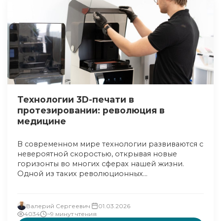
Технологии 3D-печати в
протезировании: революция в
медицине
В современном мире технологии развиваются с
невероятной скоростью, открывая новые
горизонты во многих сферах нашей жизни.
Одной из таких революционных...
Валерий Сергеевич
01.03.2026
4034
~9 минут чтения