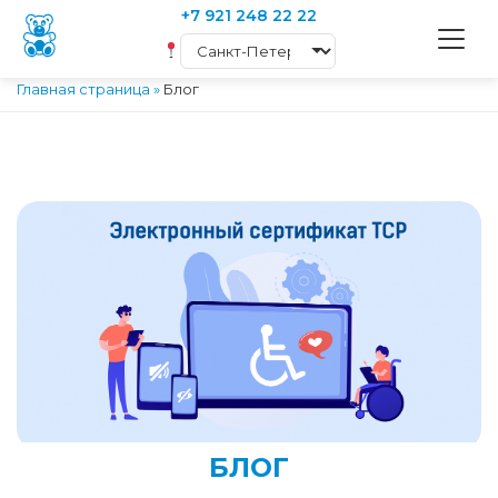
+7 921 248 22 22
Главная страница
»
Блог
БЛОГ