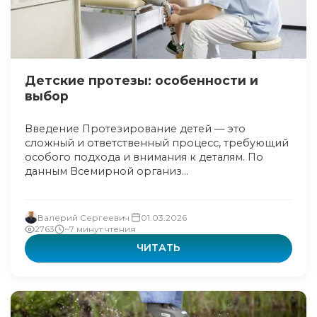
Детские протезы: особенности и
выбор
Введение Протезирование детей — это
сложный и ответственный процесс, требующий
особого подхода и внимания к деталям. По
данным Всемирной организ...
Валерий Сергеевич
01.03.2026
2763
~7 минут чтения
ЧИТАТЬ