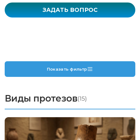
ЗАДАТЬ ВОПРОС
Показать фильтр
Виды протезов
(15)