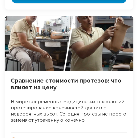
Cравнение стоимости протезов: что
влияет на цену
В мире современных медицинских технологий
протезирование конечностей достигло
невероятных высот. Сегодня протезы не просто
заменяют утраченную конечно...