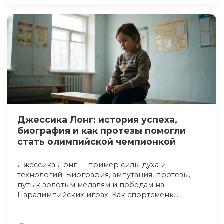
Джессика Лонг: история успеха,
биография и как протезы помогли
стать олимпийской чемпионкой
Джессика Лонг — пример силы духа и
технологий. Биография, ампутация, протезы,
путь к золотым медалям и победам на
Паралимпийских играх. Как спортсменк...