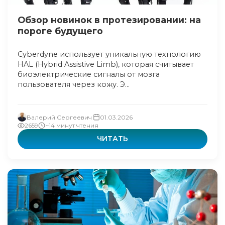
Обзор новинок в протезировании: на
пороге будущего
Cyberdyne использует уникальную технологию
HAL (Hybrid Assistive Limb), которая считывает
биоэлектрические сигналы от мозга
пользователя через кожу. Э...
Валерий Сергеевич
01.03.2026
2659
~14 минут чтения
ЧИТАТЬ