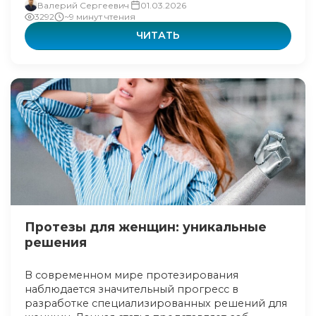
Валерий Сергеевич
01.03.2026
3292
~9 минут чтения
ЧИТАТЬ
Протезы для женщин: уникальные
решения
В современном мире протезирования
наблюдается значительный прогресс в
разработке специализированных решений для