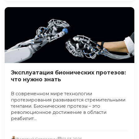
Эксплуатация бионических протезов:
что нужно знать
В современном мире технологии
протезирования развиваются стремительными
темпами. Бионические протезы – это
революционное достижение в области
реабилит...
Валерий Сергеевич
01.03.2026