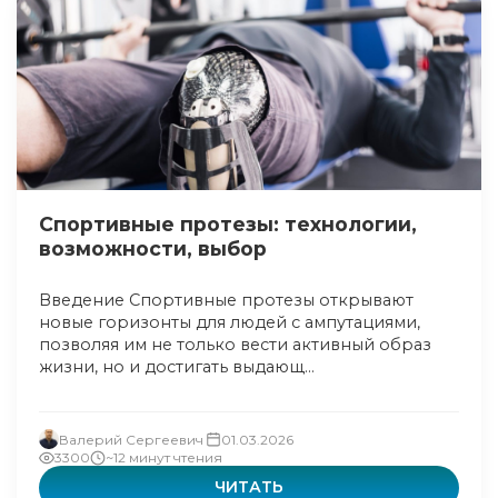
Спортивные протезы: технологии,
возможности, выбор
Введение Спортивные протезы открывают
новые горизонты для людей с ампутациями,
позволяя им не только вести активный образ
жизни, но и достигать выдающ...
Валерий Сергеевич
01.03.2026
3300
~12 минут чтения
ЧИТАТЬ