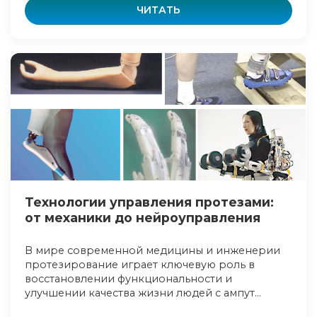
ЧИТАТЬ
Технологии управления протезами:
от механики до нейроуправления
В мире современной медицины и инженерии
протезирование играет ключевую роль в
восстановлении функциональности и
улучшении качества жизни людей с ампут...