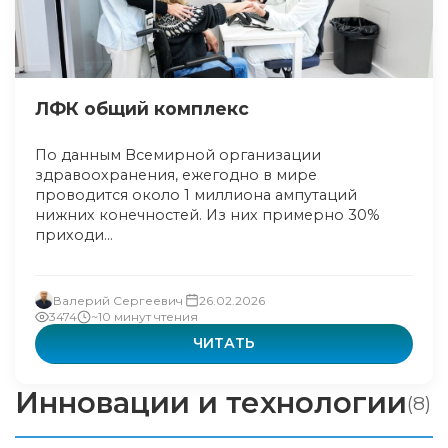
ЛФК общий комплекс
По данным Всемирной организации
здравоохранения, ежегодно в мире
проводится около 1 миллиона ампутаций
нижних конечностей. Из них примерно 30%
приходи...
Валерий Сергеевич
26.02.2026
3474
~10 минут чтения
ЧИТАТЬ
Инновации и технологии
(8)