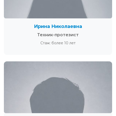
Ирина Николаевна
Техник-протезист
Стаж: более 10 лет