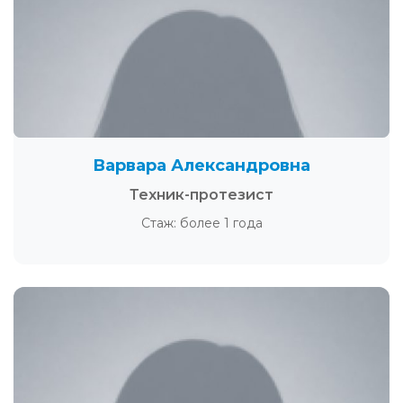
Варвара Александровна
Техник-протезист
Стаж: более 1 года