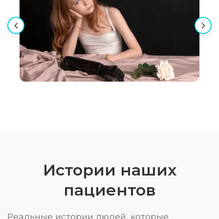
Истории наших
пациентов
Реальные истории людей, которые