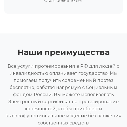
Стаж: более 10 лет
Наши преимущества
Все услуги протезирования в РФ для людей с
инвалидностью оплачивает государство. Мы
помогаем получить современный протез
бесплатно, работая напрямую с Социальным
фондом России. Вы можете использовать
Электронный сертификат на протезирование
конечностей, чтобы приобрести
высокофункциональное изделие без вложения
собственных средств.