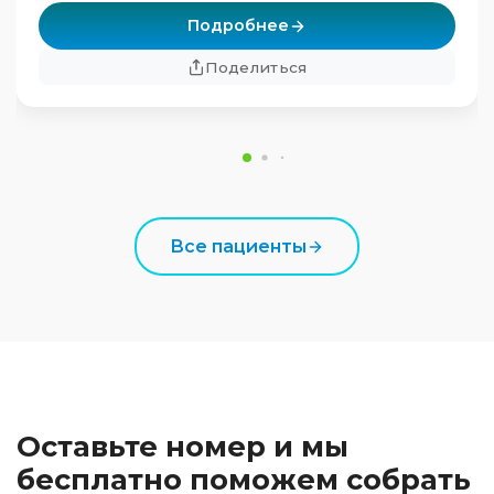
Подробнее
Поделиться
Все пациенты
Оставьте номер и мы
бесплатно поможем собрать