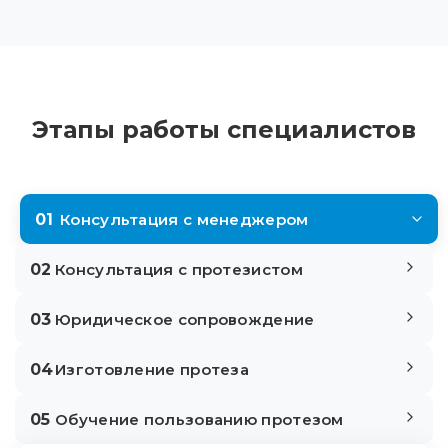
Этапы работы специалистов
01
Консультация с менеджером
02
Консультация с протезистом
03
Юридическое сопровождение
04
Изготовление протеза
05
Обучение пользованию протезом