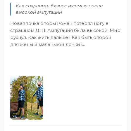
Как сохранить бизнес и семью после
высокой ампутации
Новая точка опоры Роман потерял ногу в
страшном ДТП. Ампутация была высокой. Мир
рухнул. Как жить дальше? Как быть опорой
для жены и маленькой дочки?...