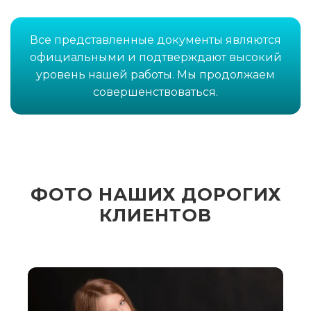
Все представленные документы являются
официальными и подтверждают высокий
уровень нашей работы. Мы продолжаем
совершенствоваться.
ФОТО НАШИХ ДОРОГИХ
КЛИЕНТОВ