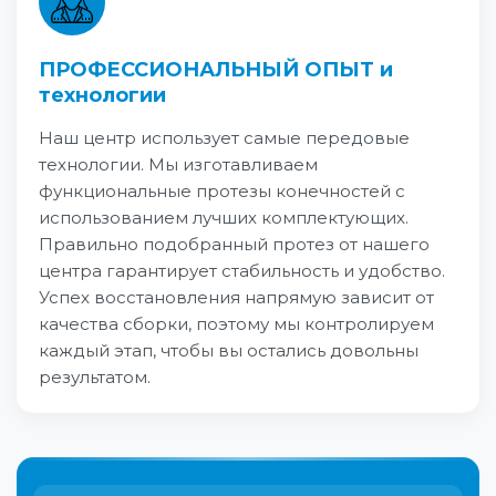
ПРОФЕССИОНАЛЬНЫЙ ОПЫТ и
технологии
Наш центр использует самые передовые
технологии. Мы изготавливаем
функциональные протезы конечностей с
использованием лучших комплектующих.
Правильно подобранный протез от нашего
центра гарантирует стабильность и удобство.
Успех восстановления напрямую зависит от
качества сборки, поэтому мы контролируем
каждый этап, чтобы вы остались довольны
результатом.