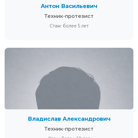
Антон Васильевич
Техник-протезист
Стаж: более 5 лет
Владислав Александрович
Техник-протезист