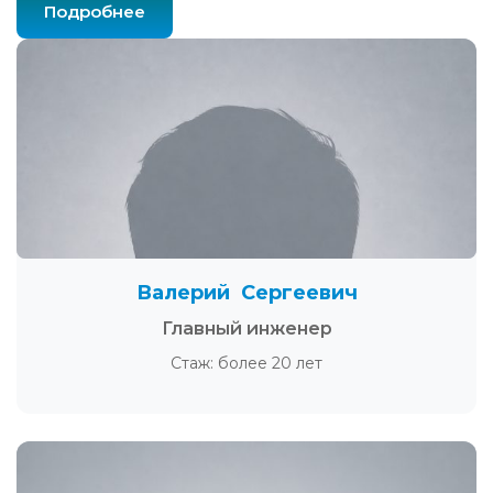
Подробнее
Валерий Сергеевич
Главный инженер
Стаж: более 20 лет