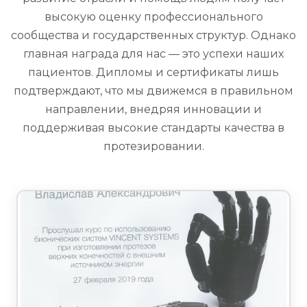
высокую оценку профессионального
сообщества и государственных структур. Однако
главная награда для нас — это успехи наших
пациентов. Дипломы и сертификаты лишь
подтверждают, что мы движемся в правильном
направлении, внедряя инновации и
поддерживая высокие стандарты качества в
протезировании.