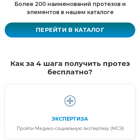
Более 200 наименований протезов и
элементов в нашем каталоге
ПЕРЕЙТИ В КАТАЛОГ
Как за 4 шага получить протез
бесплатно?
ЭКСПЕРТИЗА
Пройти Медико-социальную экспертизу (МСЭ)