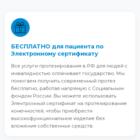
БЕСПЛАТНО для пациента по
Электронному сертификату
Все услуги протезирования в РФ для людей с
инвалидностью оплачивает государство. Мы
помогаем получить современный протез
бесплатно, работая напрямую с Социальным
фондом России. Вы можете использовать
Электронный сертификат на протезирование
конечностей, чтобы приобрести
высокофункциональное изделие без
вложения собственных средств.