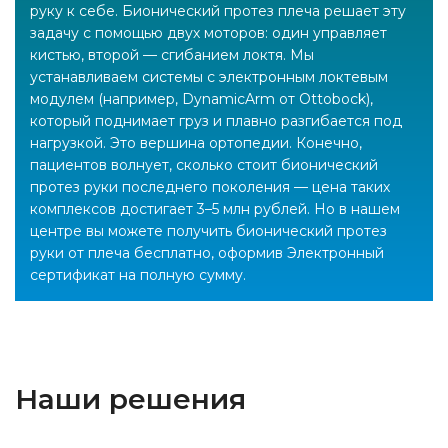
руку к себе. Бионический протез плеча решает эту
задачу с помощью двух моторов: один управляет
кистью, второй — сгибанием локтя. Мы
устанавливаем системы с электронным локтевым
модулем (например, DynamicArm от Ottobock),
который поднимает груз и плавно разгибается под
нагрузкой. Это вершина ортопедии. Конечно,
пациентов волнует, сколько стоит бионический
протез руки последнего поколения — цена таких
комплексов достигает 3–5 млн рублей. Но в нашем
центре вы можете получить бионический протез
руки от плеча бесплатно, оформив Электронный
сертификат на полную сумму.
Наши решения