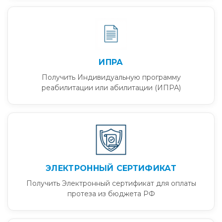
ИПРА
Получить Индивидуальную программу
реабилитации или абилитации (ИПРА)
ЭЛЕКТРОННЫЙ СЕРТИФИКАТ
Получить Электронный сертификат для оплаты
протеза из бюджета РФ