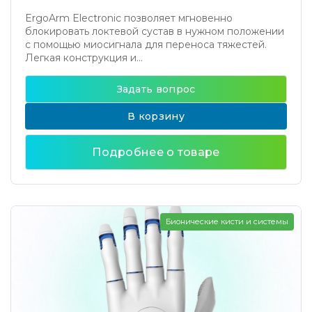
ErgoArm Electronic позволяет мгновенно
блокировать локтевой сустав в нужном положении
с помощью миосигнала для переноса тяжестей.
Легкая конструкция и...
Задать вопрос
В корзину
Подробнее о товаре
Бионические кисти и системы