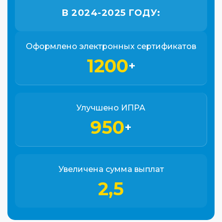
В 2024-2025 ГОДУ:
Оформлено электронных сертификатов
1200
+
Улучшено ИПРА
950
+
Увеличена сумма выплат
2,5