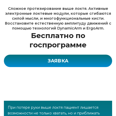
Сложное протезирование выше локтя. Активные
электронные локтевые модули, которые сгибаются
силой мысли, и многофункциональные кисти.
Восстановите естественную амплитуду движений с
помощью технологий DynamicArm и ErgoArm.
Бесплатно по
госпрограмме
ЗАЯВКА
При потере руки выше локтя пациент лишается
возможности не только хватать, но и приближать