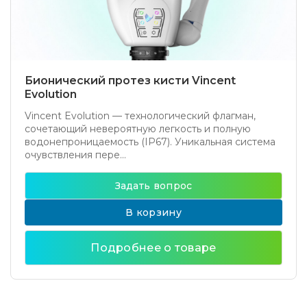
Бионический протез кисти Vincent
Evolution
Vincent Evolution — технологический флагман,
сочетающий невероятную легкость и полную
водонепроницаемость (IP67). Уникальная система
очувствления пере...
Задать вопрос
В корзину
Подробнее о товаре