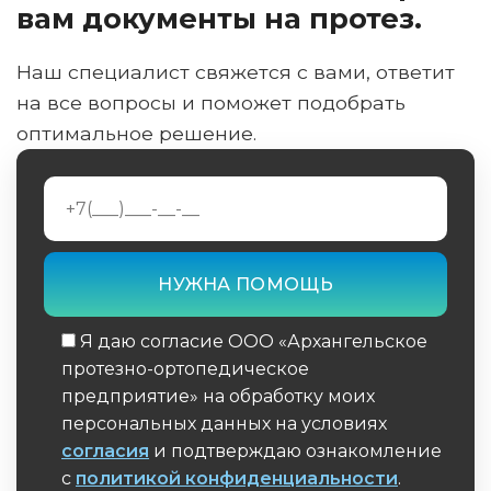
вам документы на протез.
Наш специалист свяжется с вами, ответит
на все вопросы и поможет подобрать
оптимальное решение.
Я даю согласие ООО «Архангельское
протезно-ортопедическое
предприятие» на обработку моих
персональных данных на условиях
согласия
и подтверждаю ознакомление
с
политикой конфиденциальности
.