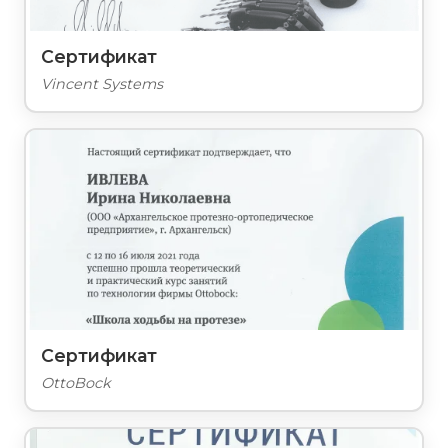
Сертификат
Vincent Systems
Сертификат
OttoBock