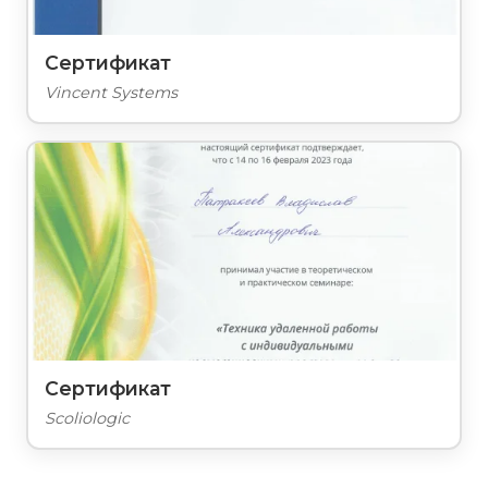
Сертификат
Vincent Systems
Сертификат
Scoliologic