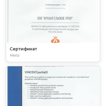
Сертификат
Metiz