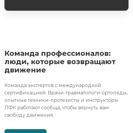
Обязательное поле
Команда профессионалов:
люди, которые возвращают
движение
Команда экспертов с международной
сертификацией. Врачи-травматологи-ортопеды,
опытные техники-протезисты и инструкторы
ЛФК работают сообща, чтобы вернуть вам
свободу движения.