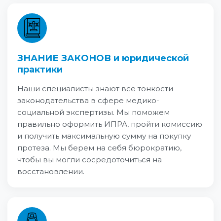
ЗНАНИЕ ЗАКОНОВ и юридической
практики
Наши специалисты знают все тонкости
законодательства в сфере медико-
социальной экспертизы. Мы поможем
правильно оформить ИПРА, пройти комиссию
и получить максимальную сумму на покупку
протеза. Мы берем на себя бюрократию,
чтобы вы могли сосредоточиться на
восстановлении.