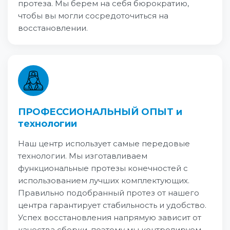
протеза. Мы берем на себя бюрократию,
чтобы вы могли сосредоточиться на
восстановлении.
ПРОФЕССИОНАЛЬНЫЙ ОПЫТ и
технологии
Наш центр использует самые передовые
технологии. Мы изготавливаем
функциональные протезы конечностей с
использованием лучших комплектующих.
Правильно подобранный протез от нашего
центра гарантирует стабильность и удобство.
Успех восстановления напрямую зависит от
качества сборки, поэтому мы контролируем