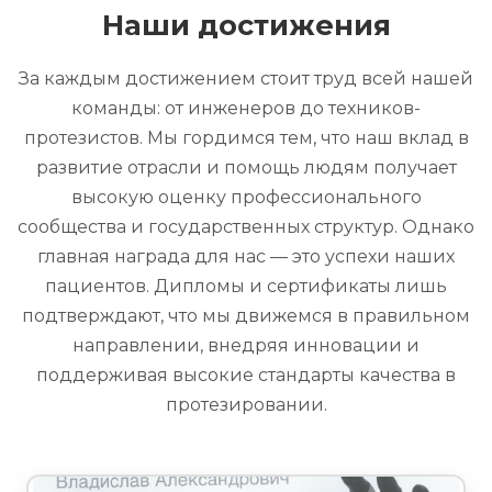
Наши достижения
За каждым достижением стоит труд всей нашей
команды: от инженеров до техников-
протезистов. Мы гордимся тем, что наш вклад в
развитие отрасли и помощь людям получает
высокую оценку профессионального
сообщества и государственных структур. Однако
главная награда для нас — это успехи наших
пациентов. Дипломы и сертификаты лишь
подтверждают, что мы движемся в правильном
направлении, внедряя инновации и
поддерживая высокие стандарты качества в
протезировании.