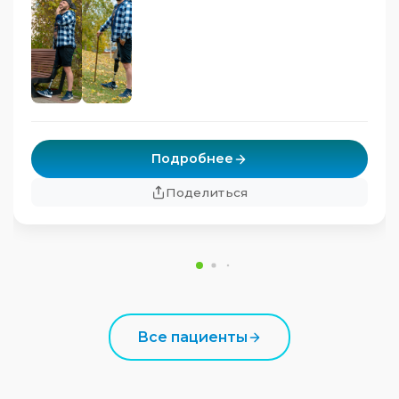
Подробнее
Поделиться
Все пациенты