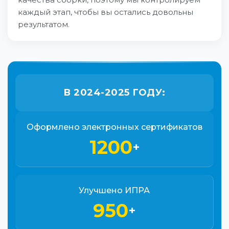
каждый этап, чтобы вы остались довольны
результатом.
В 2024-2025 ГОДУ:
Оформлено электронных сертификатов
1200
+
Улучшено ИПРА
950
+