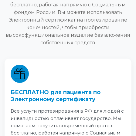
бесплатно, работая напрямую с Социальным
фондом России. Вы можете использовать
Электронный сертификат на протезирование
конечностей, чтобы приобрести
высокофункциональное изделие без вложения
собственных средств.
БЕСПЛАТНО для пациента по
Электронному сертификату
Все услуги протезирования в РФ для людей с
инвалидностью оплачивает государство. Мы
помогаем получить современный протез
бесплатно, работая напрямую с Социальным