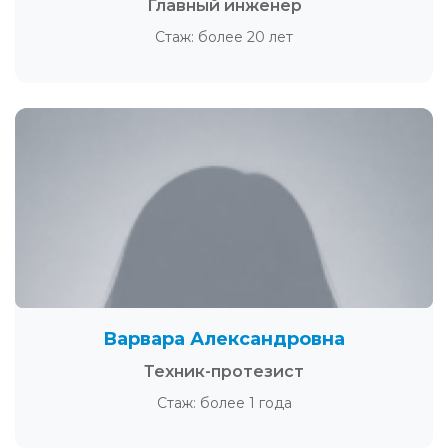
Главный инженер
Стаж: более 20 лет
Варвара Александровна
Техник-протезист
Стаж: более 1 года