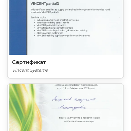
Сертификат
Vincent Systems