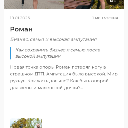
2
18.01.2026
1 мин чтения
Роман
Бизнес, семья и высокая ампутация
Как сохранить бизнес и семью после
высокой ампутации
Новая точка опоры Роман потерял ногу в
страшном ДТП. Ампутация была высокой. Мир
рухнул. Как жить дальше? Как быть опорой
для жены и маленькой дочки?...