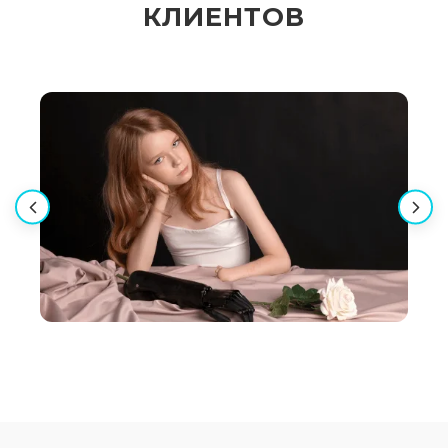
КЛИЕНТОВ