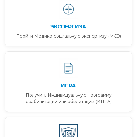
ЭКСПЕРТИЗА
Пройти Медико-социальную экспертизу (МСЭ)
ИПРА
Получить Индивидуальную программу
реабилитации или абилитации (ИПРА)