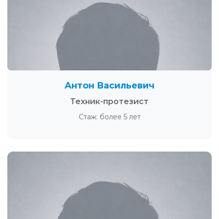
Антон Васильевич
Техник-протезист
Стаж: более 5 лет