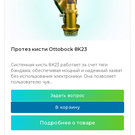
Протез кисти Ottobock 8K23
Системная кисть 8K23 работает за счет тяги
бандажа, обеспечивая мощный и надежный захват
без использования электроники. Она позволяет
пользователю чув...
Задать вопрос
В корзину
Подробнее о товаре