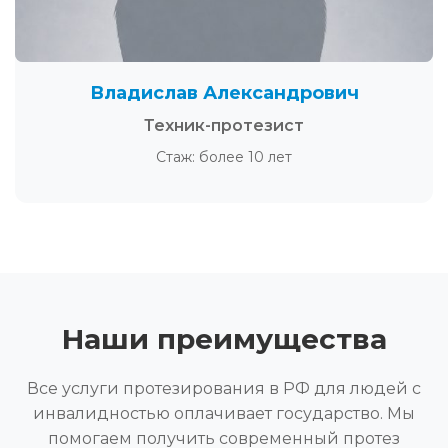
Владислав Александрович
Техник-протезист
Стаж: более 10 лет
Наши преимущества
Все услуги протезирования в РФ для людей с
инвалидностью оплачивает государство. Мы
помогаем получить современный протез