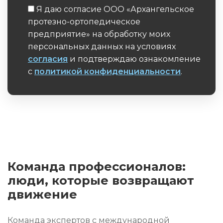
Я даю согласие ООО «Архангельское
протезно-ортопедическое
предприятие» на обработку моих
персональных данных на условиях
согласия
и подтверждаю ознакомление
с
политикой конфиденциальности
.
Обязательное поле
Команда профессионалов:
люди, которые возвращают
движение
Команда экспертов с международной