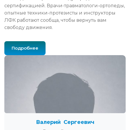
сертификацией. Врачи-травматологи-ортопеды,
опытные техники-протезисты и инструкторы
ЛФК работают сообща, чтобы вернуть вам
свободу движения.
Подробнее
Валерий Сергеевич