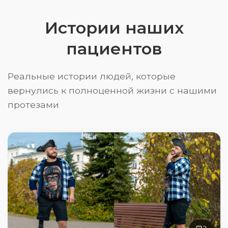
Истории наших
пациентов
Реальные истории людей, которые
вернулись к полноценной жизни с нашими
протезами