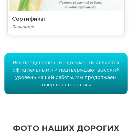
Сертификат
Scoliologic
Все представленные документы являются
официальными и подтверждают высокий
уровень нашей работы. Мы продолжаем
совершенствоваться.
ФОТО НАШИХ ДОРОГИХ