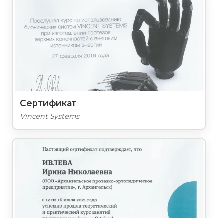
Сертификат
Vincent Systems