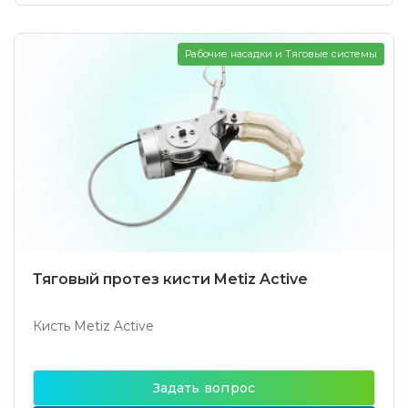
Рабочие насадки и Тяговые системы
Тяговый протез кисти Metiz Active
Кисть Metiz Active
Задать вопрос