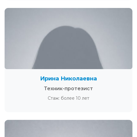
Ирина Николаевна
Техник-протезист
Стаж: более 10 лет