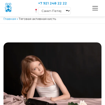
+7 921 248 22 22
Главная
»
Тяговая активная кисть