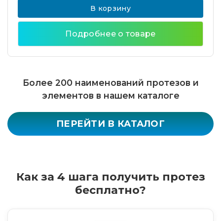
В корзину
Подробнее о товаре
Более 200 наименований протезов и
элементов в нашем каталоге
ПЕРЕЙТИ В КАТАЛОГ
Как за 4 шага получить протез
бесплатно?