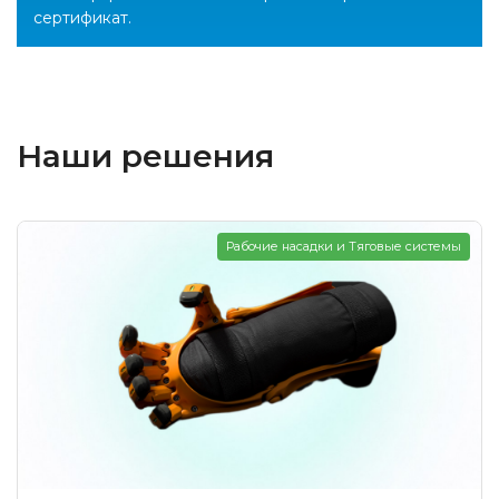
сертификат.
Наши решения
Рабочие насадки и Тяговые системы