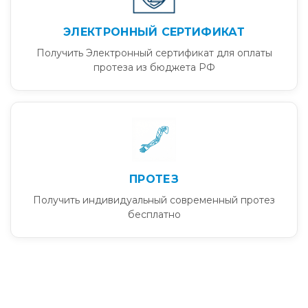
ЭЛЕКТРОННЫЙ СЕРТИФИКАТ
Получить Электронный сертификат для оплаты
протеза из бюджета РФ
ПРОТЕЗ
Получить индивидуальный современный протез
бесплатно