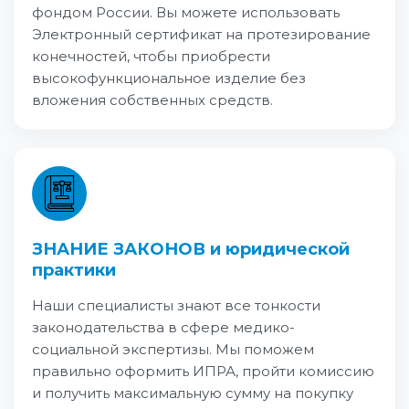
фондом России. Вы можете использовать
Электронный сертификат на протезирование
конечностей, чтобы приобрести
высокофункциональное изделие без
вложения собственных средств.
ЗНАНИЕ ЗАКОНОВ и юридической
практики
Наши специалисты знают все тонкости
законодательства в сфере медико-
социальной экспертизы. Мы поможем
правильно оформить ИПРА, пройти комиссию
и получить максимальную сумму на покупку