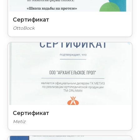
Сертификат
OttoBock
Сертификат
Metiz