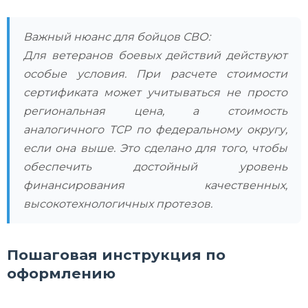
Важный нюанс для бойцов СВО:
Для ветеранов боевых действий действуют
особые условия. При расчете стоимости
сертификата может учитываться не просто
региональная цена, а стоимость
аналогичного ТСР по федеральному округу,
если она выше. Это сделано для того, чтобы
обеспечить достойный уровень
финансирования качественных,
высокотехнологичных протезов.
Пошаговая инструкция по
оформлению