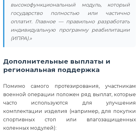
высокофункциональный модуль, который
государство полностью или частично
оплатит. Главное — правильно разработать
индивидуальную программу реабилитации
(ИПРА).»
Дополнительные выплаты и
региональная поддержка
Помимо самого протезирования, участникам
военной операции положен ряд выплат, которые
часто используются для улучшения
комплектации изделия (например, для покупки
спортивных стоп или влагозащищенных
коленных модулей):