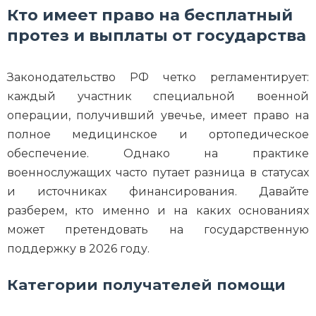
Кто имеет право на бесплатный
протез и выплаты от государства
Законодательство РФ четко регламентирует:
каждый участник специальной военной
операции, получивший увечье, имеет право на
полное медицинское и ортопедическое
обеспечение. Однако на практике
военнослужащих часто путает разница в статусах
и источниках финансирования. Давайте
разберем, кто именно и на каких основаниях
может претендовать на государственную
поддержку в 2026 году.
Категории получателей помощи