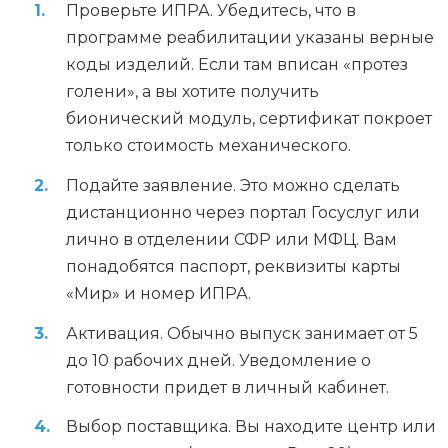
Проверьте ИПРА. Убедитесь, что в
программе реабилитации указаны верные
коды изделий. Если там вписан «протез
голени», а вы хотите получить
бионический модуль, сертификат покроет
только стоимость механического.
Подайте заявление. Это можно сделать
дистанционно через портал Госуслуг или
лично в отделении СФР или МФЦ. Вам
понадобятся паспорт, реквизиты карты
«Мир» и номер ИПРА.
Активация. Обычно выпуск занимает от 5
до 10 рабочих дней. Уведомление о
готовности придет в личный кабинет.
Выбор поставщика. Вы находите центр или