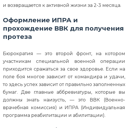
и возвращается к активной жизни за 2-3 месяца.
Оформление ИПРА и
прохождение ВВК для получения
протеза
Бюрократия — это второй фронт, на котором
участникам специальной военной операции
приходится сражаться за свое здоровье. Если на
поле боя многое зависит от командира и удачи,
то здесь успех зависит от правильно заполненных
бумаг. Две главные аббревиатуры, которые вы
должны знать наизусть, — это ВВК (Военно-
врачебная комиссия) и ИПРА (Индивидуальная
программа реабилитации и абилитации).