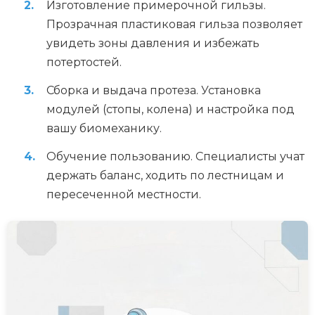
Изготовление примерочной гильзы.
Прозрачная пластиковая гильза позволяет
увидеть зоны давления и избежать
потертостей.
Сборка и выдача протеза. Установка
модулей (стопы, колена) и настройка под
вашу биомеханику.
Обучение пользованию. Специалисты учат
держать баланс, ходить по лестницам и
пересеченной местности.