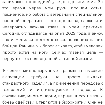
занимаюсь ортопедией уже два десятилетия. За
это время через мои руки прошли сотни
пациентов, но работа с ветеранами специальной
военной операции — это отдельная, сложная и
невероятно важная глава в моей практике.
Сегодня, оглядываясь на опыт 2025 года, я вижу,
как изменился подход к восстановлению наших
бойцов. Раньше мы боролись за то, чтобы человек
просто встал на ноги. Сейчас главная цель —
вернуть его к полноценной, активной жизни.
Тяжелые минно-взрывные травмы и высокие
ампутации требуют не просто выдачи
стандартного изделия, а применения передовых
технологий и индивидуального подхода. К
сожалению, многие парни, вернувшиеся из зоны
боевых действий, теряются в бюрократии. Они не