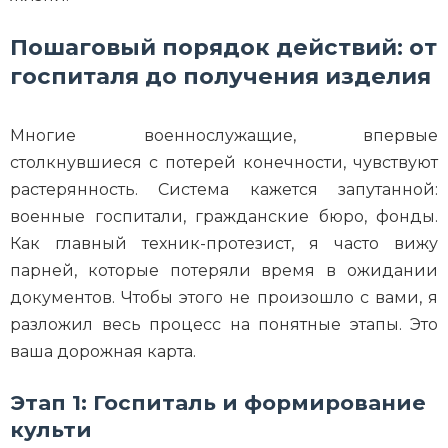
Пошаговый порядок действий: от
госпиталя до получения изделия
Многие военнослужащие, впервые
столкнувшиеся с потерей конечности, чувствуют
растерянность. Система кажется запутанной:
военные госпитали, гражданские бюро, фонды.
Как главный техник-протезист, я часто вижу
парней, которые потеряли время в ожидании
документов. Чтобы этого не произошло с вами, я
разложил весь процесс на понятные этапы. Это
ваша дорожная карта.
Этап 1: Госпиталь и формирование
культи