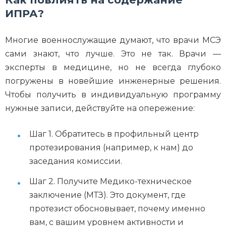
ИПРА?
Многие военнослужащие думают, что врачи МСЭ
сами знают, что лучше. Это не так. Врачи —
эксперты в медицине, но не всегда глубоко
погружены в новейшие инженерные решения.
Чтобы получить в индивидуальную программу
нужные записи, действуйте на опережение:
Шаг 1. Обратитесь в профильный центр
протезирования (например, к нам) до
заседания комиссии.
Шаг 2. Получите Медико-техническое
заключение (МТЗ). Это документ, где
протезист обосновывает, почему именно
вам, с вашим уровнем активности и