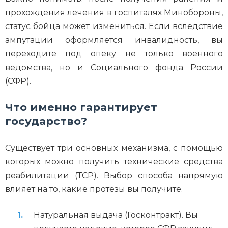
прохождения лечения в госпиталях Минобороны,
статус бойца может измениться. Если вследствие
ампутации оформляется инвалидность, вы
переходите под опеку не только военного
ведомства, но и Социального фонда России
(СФР).
Что именно гарантирует
государство?
Существует три основных механизма, с помощью
которых можно получить технические средства
реабилитации (ТСР). Выбор способа напрямую
влияет на то, какие протезы вы получите.
Натуральная выдача (Госконтракт). Вы