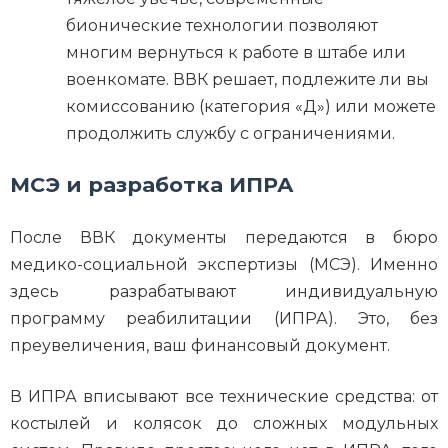
бионические технологии позволяют
многим вернуться к работе в штабе или
военкомате. ВВК решает, подлежите ли вы
комиссованию (категория «Д») или можете
продолжить службу с ограничениями.
МСЭ и разработка ИПРА
После ВВК документы передаются в бюро
медико-социальной экспертизы (МСЭ). Именно
здесь разрабатывают индивидуальную
программу реабилитации (ИПРА). Это, без
преувеличения, ваш финансовый документ.
В ИПРА вписывают все технические средства: от
костылей и колясок до сложных модульных