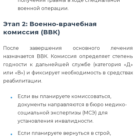
получения травмы в ходе специальной
военной операции.
Этап 2: Военно-врачебная
комиссия (ВВК)
После завершения основного лечения
назначается ВВК. Комиссия определяет степень
годности к дальнейшей службе (категория «Д»
или «В») и фиксирует необходимость в средствах
реабилитации.
Если вы планируете комиссоваться,
документы направляются в бюро медико-
социальной экспертизы (МСЭ) для
установления инвалидности.
Если планируете вернуться в строй,