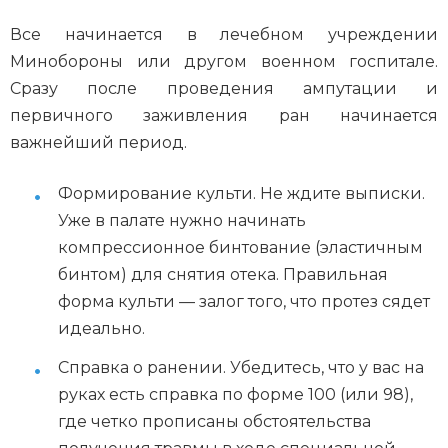
Все начинается в лечебном учреждении
Минобороны или другом военном госпитале.
Сразу после проведения ампутации и
первичного заживления ран начинается
важнейший период.
Формирование культи. Не ждите выписки.
Уже в палате нужно начинать
компрессионное бинтование (эластичным
бинтом) для снятия отека. Правильная
форма культи — залог того, что протез сядет
идеально.
Справка о ранении. Убедитесь, что у вас на
руках есть справка по форме 100 (или 98),
где четко прописаны обстоятельства