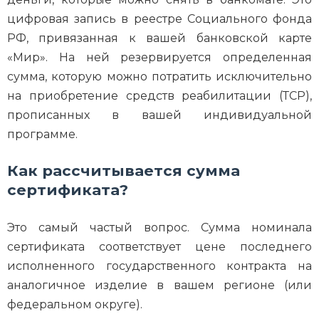
цифровая запись в реестре Социального фонда
РФ, привязанная к вашей банковской карте
«Мир». На ней резервируется определенная
сумма, которую можно потратить исключительно
на приобретение средств реабилитации (ТСР),
прописанных в вашей индивидуальной
программе.
Как рассчитывается сумма
сертификата?
Это самый частый вопрос. Сумма номинала
сертификата соответствует цене последнего
исполненного государственного контракта на
аналогичное изделие в вашем регионе (или
федеральном округе).