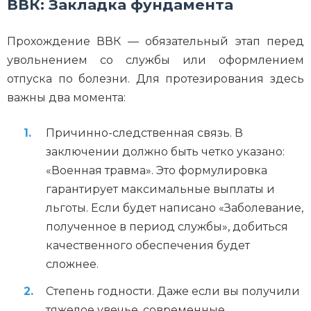
ВВК: Закладка фундамента
Прохождение ВВК — обязательный этап перед
увольнением со службы или оформлением
отпуска по болезни. Для протезирования здесь
важны два момента:
Причинно-следственная связь. В
заключении должно быть четко указано:
«Военная травма». Это формулировка
гарантирует максимальные выплаты и
льготы. Если будет написано «Заболевание,
полученное в период службы», добиться
качественного обеспечения будет
сложнее.
Степень годности. Даже если вы получили
тяжелое увечье, современные