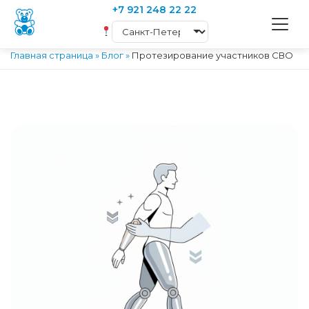
+7 921 248 22 22
Главная страница
»
Блог
»
Протезирование участников СВО