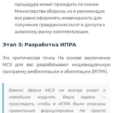
процедура может проходить по линии
Министерства обороны, но я рекомендую
все равно оформлять инвалидность для
получения гражданских льгот и доступа к
широкому рынку комплектующих.
Этап 3: Разработка ИПРА
Это критическая точка. На основе заключения
МСЭ для вас разрабатывают индивидуальную
программу реабилитации и абилитации (ИПРА).
Важно: Врачи МСЭ не всегда знают о
новейших модулях. Ваша задача —
проследить, чтобы в ИПРА были вписаны
правильные формулировки. Не просто