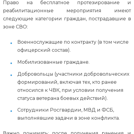
Право на бесплатное протезирование и
реабилитационные мероприятия имеют
следующие категории граждан, пострадавшие в
зоне СВО:
Военнослужащие по контракту (в том числе
офицерский состав).
Мобилизованные граждане.
Добровольцы (участники добровольческих
формирований, включая тех, кто ранее
относился к ЧВК, при условии получения
статуса ветерана боевых действий).
Сотрудники Росгвардии, МВД и ФСБ,
выполнявшие задачи в зоне конфликта.
Важно понимать: после получения ранения и