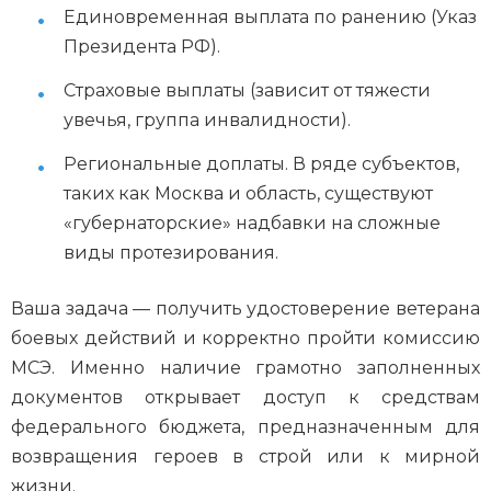
Единовременная выплата по ранению (Указ
Президента РФ).
Страховые выплаты (зависит от тяжести
увечья, группа инвалидности).
Региональные доплаты. В ряде субъектов,
таких как Москва и область, существуют
«губернаторские» надбавки на сложные
виды протезирования.
Ваша задача — получить удостоверение ветерана
боевых действий и корректно пройти комиссию
МСЭ. Именно наличие грамотно заполненных
документов открывает доступ к средствам
федерального бюджета, предназначенным для
возвращения героев в строй или к мирной
жизни.