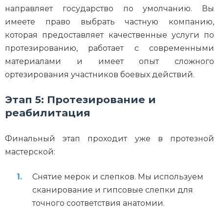
направляет государство по умолчанию. Вы
имеете право выбрать частную компанию,
которая предоставляет качественные услуги по
протезированию, работает с современными
материалами и имеет опыт сложного
ортезирования участников боевых действий.
Этап 5: Протезирование и
реабилитация
Финальный этап проходит уже в протезной
мастерской:
Снятие мерок и слепков. Мы используем
сканирование и гипсовые слепки для
точного соответствия анатомии.