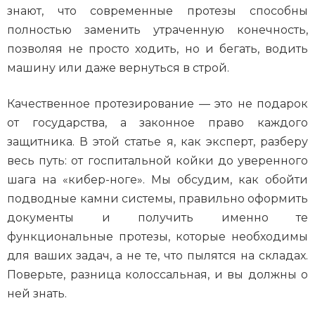
знают, что современные протезы способны
полностью заменить утраченную конечность,
позволяя не просто ходить, но и бегать, водить
машину или даже вернуться в строй.
Качественное протезирование — это не подарок
от государства, а законное право каждого
защитника. В этой статье я, как эксперт, разберу
весь путь: от госпитальной койки до уверенного
шага на «кибер-ноге». Мы обсудим, как обойти
подводные камни системы, правильно оформить
документы и получить именно те
функциональные протезы, которые необходимы
для ваших задач, а не те, что пылятся на складах.
Поверьте, разница колоссальная, и вы должны о
ней знать.