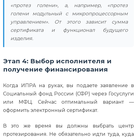
«протез голени», а, например, «протез
голени модульный с микропроцессорным
управлением». От этого зависит сумма
сертификата и функционал будущего
изделия.
Этап 4: Выбор исполнителя и
получение финансирования
Когда ИПРА на руках, вы подаете заявление в
Социальный фонд России (СФР) через Госуслуги
или МФЦ. Сейчас оптимальный вариант —
оформить электронный сертификат.
В это же время вы должны выбрать центр
протезирования. Не обязательно идти туда, куда