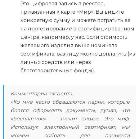
Это цифровая запись в реестре,
привязанная к карте «Мир». Вы видите
конкретную сумму и можете потратить ее
на протезирование в сертифицированном
центре, например, у нас. Если стоимость
желаемого изделия выше номинала
сертификата, разницу можно доплатить (из
личных средств или через
благотворительные фонды).
Комментарий эксперта:
«Ко мне часто обращаются парни, которые
боятся оформлять документы, думая, что
«бесплатное» — значит плохое. Это миф.
Используя электронный сертификат, мы
можем собрать для пациента