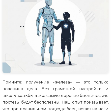
Помните: получение «железа» — это только
половина дела. Без грамотной настройки и
школы ходьбы даже самые дорогие бионические
протезы будут бесполезны. Наш опыт показывает,
что при правильном подходе боец встает на ноги