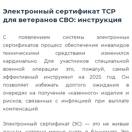
Электронный сертификат ТСР
для ветеранов СВО: инструкция
С появлением системы электронных
сертификатов процесс обеспечения инвалидов
техническими средствами изменился
кардинально. Для участников специальной
военной операции это, пожалуй, самый
эффективный инструмент на 2025 год. Он
позволяет избежать долгого ожидания в
очередях на получение «казенного» изделия и
рисков, связанных с инфляцией при выплате
компенсаций.
Электронный сертификат (ЭС) — это не живые
деньги, которые можно снять в банкомате. Это