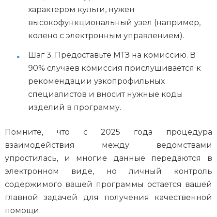
характером культи, нужен
высокофункциональный узел (например,
колено с электронным управлением).
Шаг 3. Предоставьте МТЗ на комиссию. В
90% случаев комиссия прислушивается к
рекомендации узкопрофильных
специалистов и вносит нужные коды
изделий в программу.
Помните, что с 2025 года процедура
взаимодействия между ведомствами
упростилась, и многие данные передаются в
электронном виде, но личный контроль
содержимого вашей программы остается вашей
главной задачей для получения качественной
помощи.