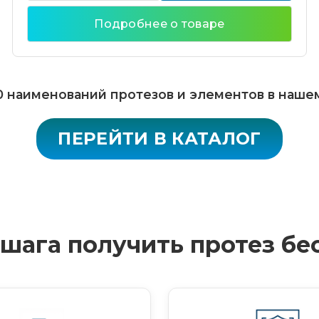
Подробнее о товаре
 наименований протезов и элементов в наше
ПЕРЕЙТИ В КАТАЛОГ
4 шага получить протез бе