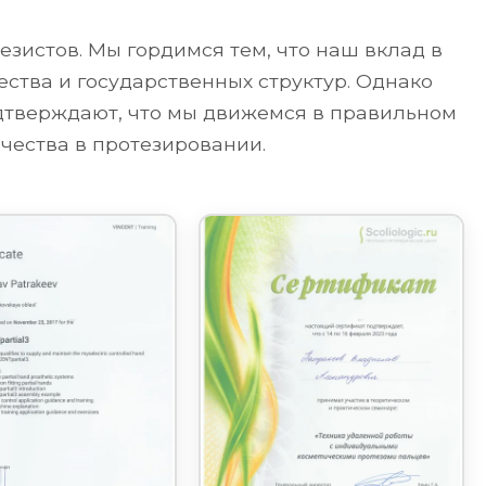
зистов. Мы гордимся тем, что наш вклад в
ства и государственных структур. Однако
одтверждают, что мы движемся в правильном
чества в протезировании.