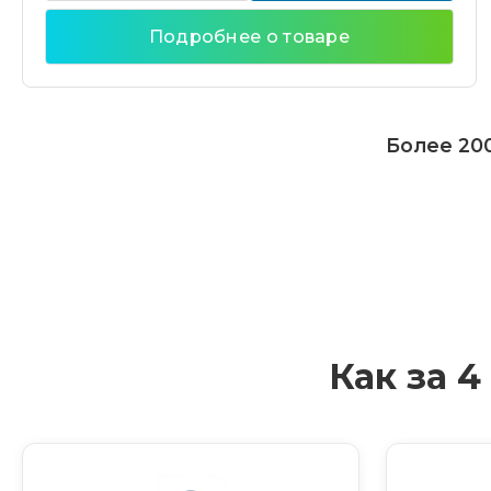
Подробнее о товаре
Более 200
Как за 