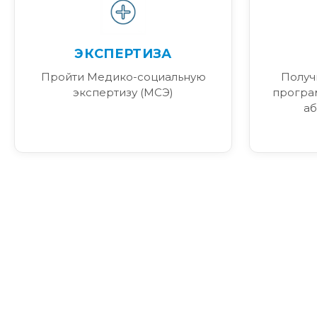
ЭКСПЕРТИЗА
Пройти Медико-социальную
Получ
экспертизу (МСЭ)
програ
аб