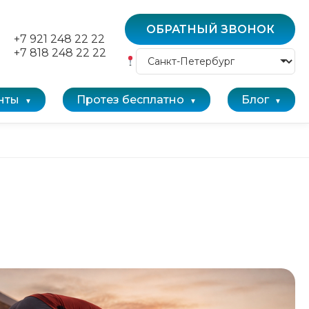
ОБРАТНЫЙ ЗВОНОК
+7 921 248 22 22
+7 818 248 22 22
нты
Протез бесплатно
Блог