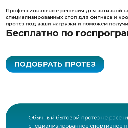
Профессиональные решения для активной жи
специализированных стоп для фитнеса и кр
протез под ваши нагрузки и поможем получи
Бесплатно по госпрогр
ПОДОБРАТЬ ПРОТЕЗ
Обычный бытовой протез не рассчи
специализированное спортивное пр