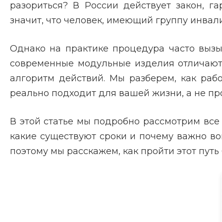
разориться? В России действует закон, г
значит, что человек, имеющий группу инвали
Однако на практике процедура часто вызы
современные модульные изделия отличаютс
алгоритм действий. Мы разберем, как раб
реально подходит для вашей жизни, а не про
В этой статье мы подробно рассмотрим все 
какие существуют сроки и почему важно в
поэтому мы расскажем, как пройти этот путь