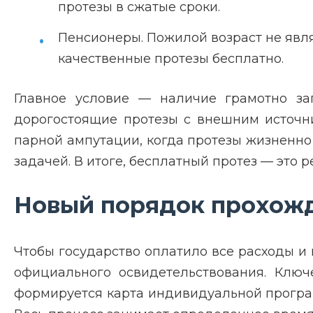
протезы в сжатые сроки.
Пенсионеры. Пожилой возраст не явля
качественные протезы бесплатно.
Главное условие — наличие грамотно за
дорогостоящие протезы с внешним источни
парной ампутации, когда протезы жизненно
задачей. В итоге, бесплатный протез — это р
Новый порядок прохож
Чтобы государство оплатило все расходы и
официального освидетельствования. Ключ
формируется карта индивидуальной програм