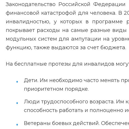
Законодательство Российской Федерации 
финансовой катастрофой для человека. В 2
инвалидностью, у которых в программе 
покрывает расходы на самые разные виды 
модульных систем для ампутации на уровне
функцию, также выдаются за счет бюджета.
На бесплатные протезы для инвалидов могу
Дети. Им необходимо часто менять про
приоритетном порядке.
Люди трудоспособного возраста. Им к
способность работать и полноценно ис
Ветераны боевых действий. Обеспече