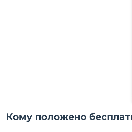
Кому положено бесплатн