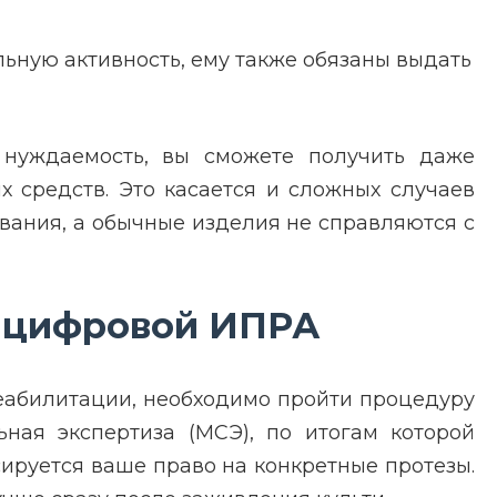
льную активность, ему также обязаны выдать
 нуждаемость, вы сможете получить даже
 средств. Это касается и сложных случаев
вания, а обычные изделия не справляются с
 цифровой ИПРА
реабилитации, необходимо пройти процедуру
ная экспертиза (МСЭ), по итогам которой
ируется ваше право на конкретные протезы.