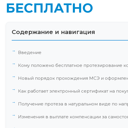
БЕСПЛАТНО
Содержание и навигация
Введение
Кому положено бесплатное протезирование ко
Новый порядок прохождения МСЭ и оформле
Как работает электронный сертификат на покуп
Получение протеза в натуральном виде по на
Изменения в выплате компенсации за самосто