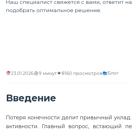
Наш специалист свяжется с вами, ответит н
подобрать оптимальное решение.
Блог
23.01.2026
9 минут
8160 просмотров
Введение
Потеря конечности делит привычный уклад 
активности. Главный вопрос, встающий п