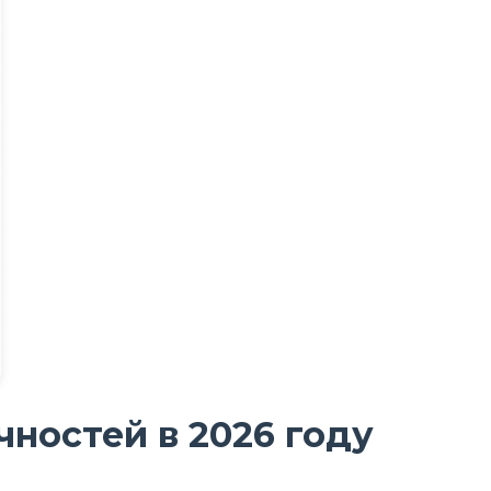
ностей в 2026 году