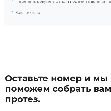
Перечень документов для подачи заявления н
Заключение
Оставьте номер и мы
поможем собрать вам
протез.