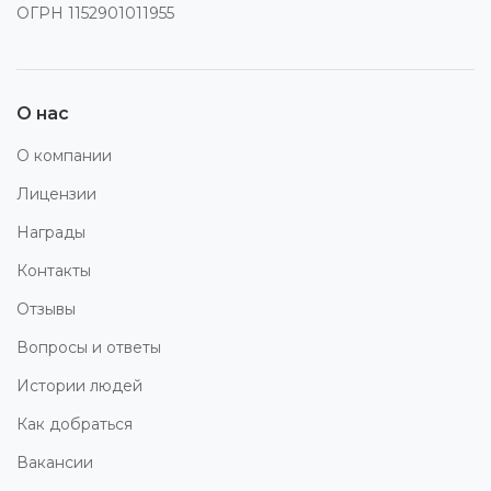
ОГРН 1152901011955
О нас
О компании
Лицензии
Награды
Контакты
Отзывы
Вопросы и ответы
Истории людей
Как добраться
Вакансии