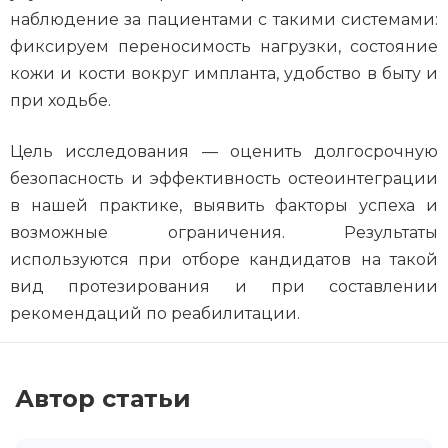
наблюдение за пациентами с такими системами:
фиксируем переносимость нагрузки, состояние
кожи и кости вокруг импланта, удобство в быту и
при ходьбе.
Цель исследования — оценить долгосрочную
безопасность и эффективность остеоинтеграции
в нашей практике, выявить факторы успеха и
возможные ограничения. Результаты
используются при отборе кандидатов на такой
вид протезирования и при составлении
рекомендаций по реабилитации.
Автор статьи