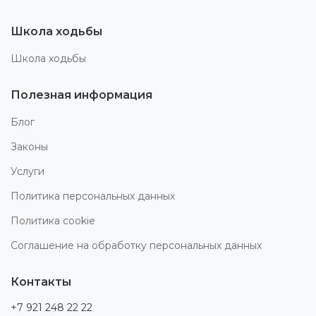
Школа ходьбы
Школа ходьбы
Полезная информация
Блог
Законы
Услуги
Политика персональных данных
Политика cookie
Соглашение на обработку персональных данных
Контакты
+7 921 248 22 22