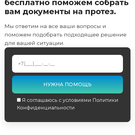
бесплатно поможем собрать
вам документы на протез.
Мы ответим на все ваши вопросы и
поможем подобрать подходящее решение
для вашей ситуации.
Я соглашаюсь с условиями Политики
Конфиденциальности
Обязательное поле