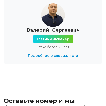
Валерий Сергеевич
Главный инженер
Стаж: более 20 лет
Подробнее о специалисте
Оставьте номер и мы