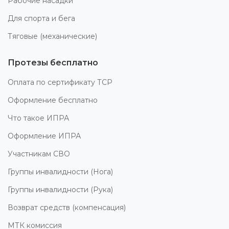
Рабочие насадки
Для спорта и бега
Тяговые (механические)
Протезы бесплатно
Оплата по сертификату ТСР
Оформление бесплатно
Что такое ИПРА
Оформление ИПРА
Участникам СВО
Группы инвалидности (Нога)
Группы инвалидности (Рука)
Возврат средств (компенсация)
МТК комиссия