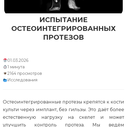
ИСПЫТАНИЕ
ОСТЕОИНТЕГРИРОВАННЫХ
ПРОТЕЗОВ
01.03.2026
1 минута
2164 просмотров
Исследования
Остеоинтегрированные протезы крепятся к кости
культи через имплант, без гильзы. Это даёт более
естественную нагрузку на скелет и может
улучшить контроль протеза. Мы ведём