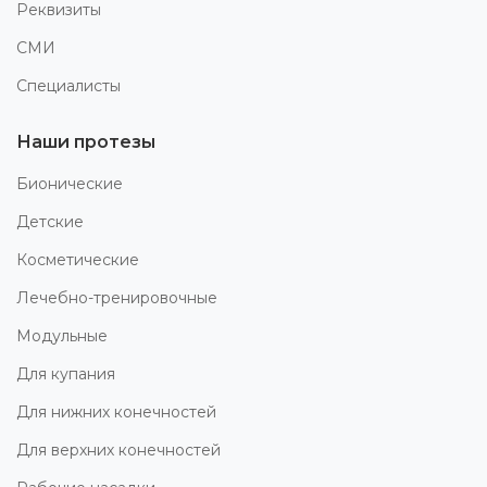
Реквизиты
СМИ
Специалисты
Наши протезы
Бионические
Детские
Косметические
Лечебно-тренировочные
Модульные
Для купания
Для нижних конечностей
Для верхних конечностей