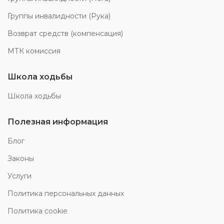
Группы инвалидности (Рука)
Возврат средств (компенсация)
МТК комиссия
Школа ходьбы
Школа ходьбы
Полезная информация
Блог
Законы
Услуги
Политика персональных данных
Политика cookie