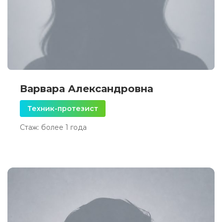
Варвара Александровна
Техник-протезист
Стаж: более 1 года