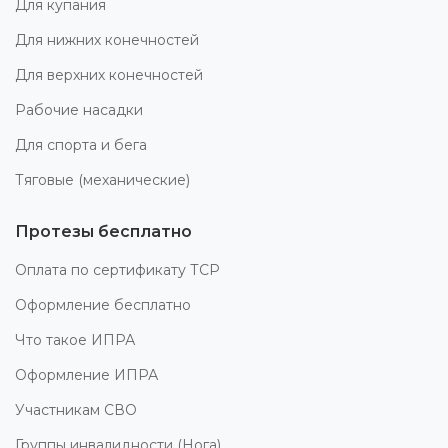
Для купания
Для нижних конечностей
Для верхних конечностей
Рабочие насадки
Для спорта и бега
Тяговые (механические)
Протезы бесплатно
Оплата по сертификату ТСР
Оформление бесплатно
Что такое ИПРА
Оформление ИПРА
Участникам СВО
Группы инвалидности (Нога)