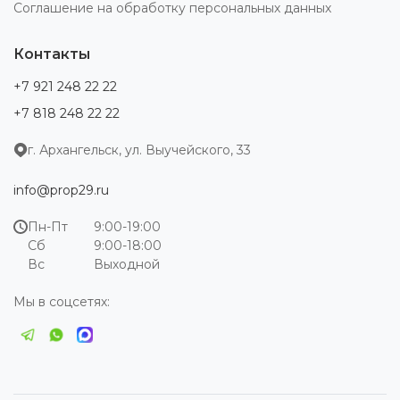
Соглашение на обработку персональных данных
Контакты
+7 921 248 22 22
+7 818 248 22 22
г. Архангельск, ул. Выучейского, 33
info@prop29.ru
Пн-Пт
9:00-19:00
Сб
9:00-18:00
Вс
Выходной
Мы в соцсетях: