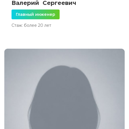
Валерий Сергеевич
Главный инженер
Стаж: более 20 лет