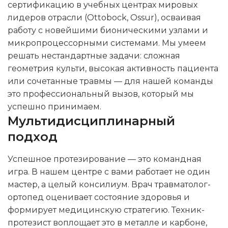
сертификацию в учебных центрах мировых
лидеров отрасли (Ottobock, Ossur), осваивая
работу с новейшими бионическими узлами и
микропроцессорными системами. Мы умеем
решать нестандартные задачи: сложная
геометрия культи, высокая активность пациента
или сочетанные травмы — для нашей команды
это профессиональный вызов, который мы
успешно принимаем.
Мультидисциплинарный
подход
Успешное протезирование — это командная
игра. В нашем центре с вами работает не один
мастер, а целый консилиум. Врач травматолог-
ортопед оценивает состояние здоровья и
формирует медицинскую стратегию. Техник-
протезист воплощает это в металле и карбоне,