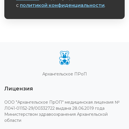
с
политикой конфиденциальности
.
Обязательное поле
Архангельское ПРоП
Лицензия
ООО "Архангельское ПрОП" медицинская лицензия №
Л041-01152-29/00332722 выдана 28.06.2019 года
Министерством здравоохранения Архангельской
области