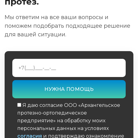
протез.
Мы ответим на все ваши вопросы и
поможем подобрать подходящее решение
для вашей ситуации.
Я даю согласие ООО «Архангельское
протезно-ортопедическое
предприятие» на обработку моих
персональных данных на условиях
согласия
и подтверждаю ознакомление