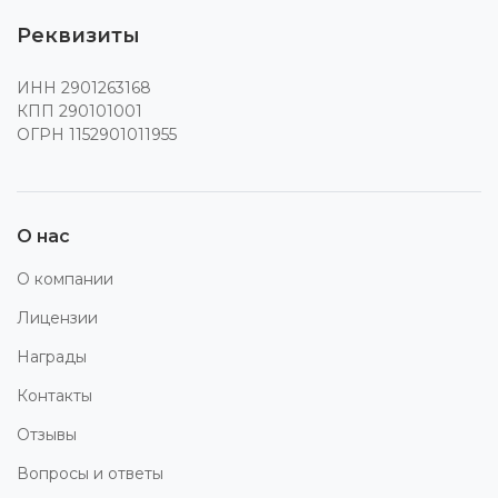
Реквизиты
ИНН 2901263168
КПП 290101001
ОГРН 1152901011955
О нас
О компании
Лицензии
Награды
Контакты
Отзывы
Вопросы и ответы