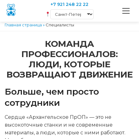
+7 921 248 22 22
Главная страница
»
Специалисты
КОМАНДА
ПРОФЕССИОНАЛОВ:
ЛЮДИ, КОТОРЫЕ
ВОЗВРАЩАЮТ ДВИЖЕНИЕ
Больше, чем просто
сотрудники
Сердце «Архангельское ПрОП» — это не
высокоточные станки и не современные
материалы, а люди, которые с ними работают.