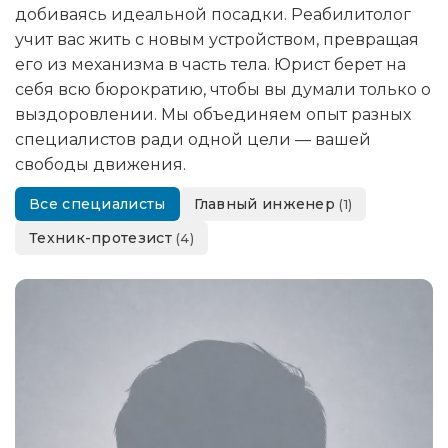
добиваясь идеальной посадки. Реабилитолог
учит вас жить с новым устройством, превращая
его из механизма в часть тела. Юрист берет на
себя всю бюрократию, чтобы вы думали только о
выздоровлении. Мы объединяем опыт разных
специалистов ради одной цели — вашей
свободы движения.
Все специалисты
Главный инженер
(1)
Техник-протезист
(4)