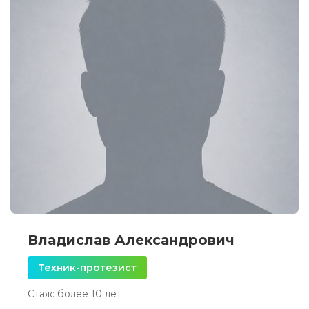
Владислав Александрович
Техник-протезист
Стаж: более 10 лет