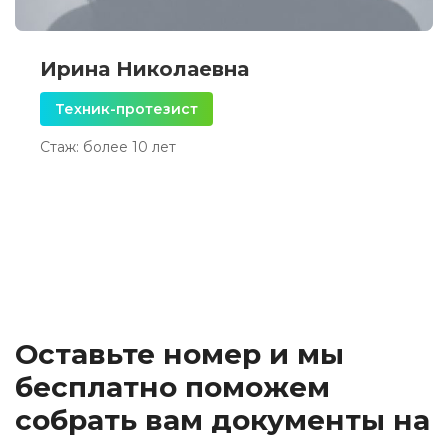
Ирина Николаевна
Техник-протезист
Стаж: более 10 лет
Оставьте номер и мы
бесплатно поможем
собрать вам документы на