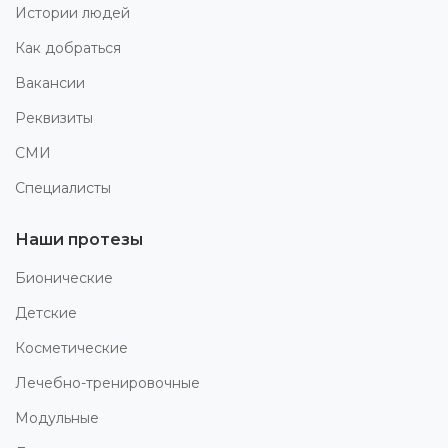
Истории людей
Как добраться
Вакансии
Реквизиты
СМИ
Специалисты
Наши протезы
Бионические
Детские
Косметические
Лечебно-тренировочные
Модульные